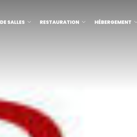
DE SALLES
RESTAURATION
HÉBERGEMENT