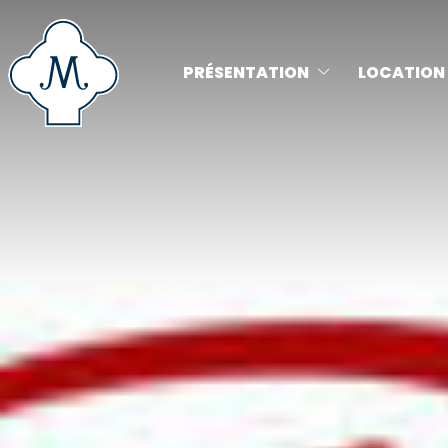
PRÉSENTATION
LOCATION 