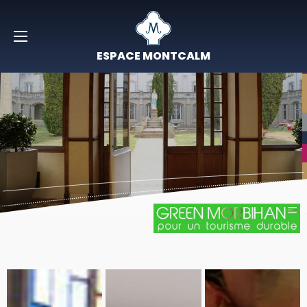
ESPACE MONTCALM