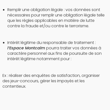
Remplir une obligation légale : vos données sont
nécessaires pour remplir une obligation légale telle
que les règles applicables en matière de lutte
contre la fraude et/ou contre le terrorisme.
Intérêt légitime du responsable de traitement :
l’Espace Montcalm
pourra traiter vos données à
caractère personnel aux fins de poursuite de son
intérêt légitime notamment pour :
Ex : réaliser des enquêtes de satisfaction, organiser
des jeux-concours, gérer les impayés et les
contentieux.