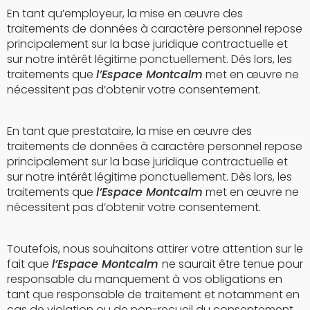
En tant qu’employeur, la mise en œuvre des
traitements de données à caractère personnel repose
principalement sur la base juridique contractuelle et
sur notre intérêt légitime ponctuellement. Dès lors, les
traitements que
l’Espace Montcalm
met en œuvre ne
nécessitent pas d’obtenir votre consentement.
En tant que prestataire, la mise en œuvre des
traitements de données à caractère personnel repose
principalement sur la base juridique contractuelle et
sur notre intérêt légitime ponctuellement. Dès lors, les
traitements que
l’Espace Montcalm
met en œuvre ne
nécessitent pas d’obtenir votre consentement.
Toutefois, nous souhaitons attirer votre attention sur le
fait que
l’Espace Montcalm
ne saurait être tenue pour
responsable du manquement à vos obligations en
tant que responsable de traitement et notamment en
cas de violation ou de non-recueil du consentement