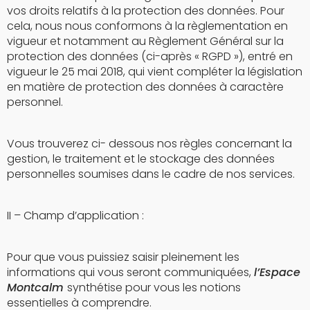
vos droits relatifs à la protection des données. Pour
cela, nous nous conformons à la règlementation en
vigueur et notamment au Règlement Général sur la
protection des données (ci-après « RGPD »), entré en
vigueur le 25 mai 2018, qui vient compléter la législation
en matière de protection des données à caractère
personnel.
Vous trouverez ci- dessous nos règles concernant la
gestion, le traitement et le stockage des données
personnelles soumises dans le cadre de nos services.
II – Champ d’application :
Pour que vous puissiez saisir pleinement les
informations qui vous seront communiquées,
l’Espace
Montcalm
synthétise pour vous les notions
essentielles à comprendre.