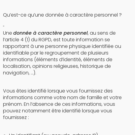
Qu’est-ce qu’une donnée à caractère personnel ?
Une
donnée à caractère personnel
, au sens de
l’article 4 (1) du RGPD, est toute information se
rapportant à une personne physique identifiée ou
identifiable par le regroupement de plusieurs
informations (éléments d’identité, éléments de
localisation, opinions religieuses, historique de
navigation, …).
Vous êtes identifié lorsque vous fournissez des
informations comme votre nom de famille et votre
prénom. En l’absence de ces informations, vous
pouvez notamment être identifié lorsque vous
fournissez :