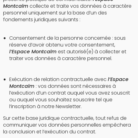
Montcalm
collecte et traite vos données à caractère
personnel uniquement sur la base d’un des
fondements juridiques suivants :
Consentement de la personne concernée : sous
réserve d’avoir obtenu votre consentement,
l’Espace Montcalm
est autorisé(e) à collecter et
traiter vos données à caractère personnel.
Exécution de relation contractuelle avec
l’Espace
Montcalm
: vos données sont nécessaires à
l’exécution d’un contrat auquel vous avez souscrit
ou auquel vous souhaitez souscrire tel que
l’inscription à notre Newsletter.
Sur cette base juridique contractuelle, tout refus de
communiquer vos données personnelles empêchera
la conclusion et l’exécution du contrat.