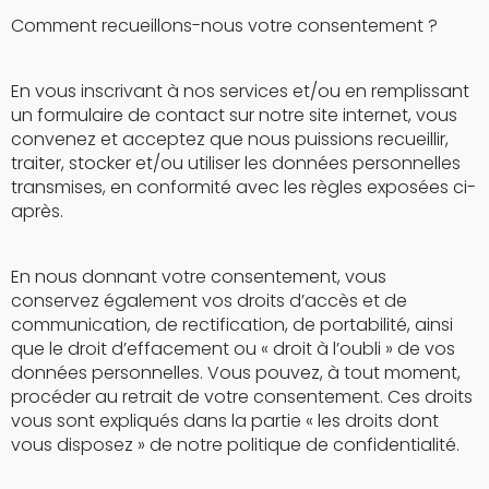
Comment recueillons-nous votre consentement ?
En vous inscrivant à nos services et/ou en remplissant
un formulaire de contact sur notre site internet, vous
convenez et acceptez que nous puissions recueillir,
traiter, stocker et/ou utiliser les données personnelles
transmises, en conformité avec les règles exposées ci-
après.
En nous donnant votre consentement, vous
conservez également vos droits d’accès et de
communication, de rectification, de portabilité, ainsi
que le droit d’effacement ou « droit à l’oubli » de vos
données personnelles. Vous pouvez, à tout moment,
procéder au retrait de votre consentement. Ces droits
vous sont expliqués dans la partie « les droits dont
vous disposez » de notre politique de confidentialité.