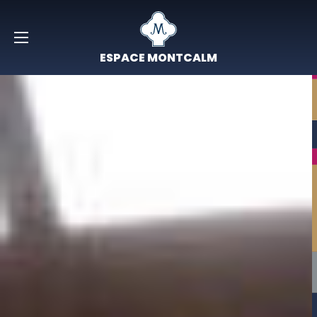
ESPACE MONTCALM