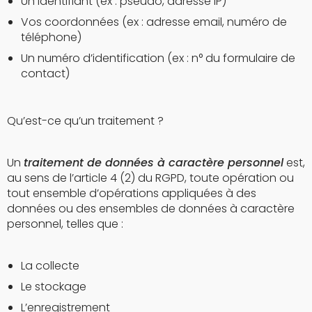
Un identifiant (ex : pseudo, adresse IP)
Vos coordonnées (ex : adresse email, numéro de
téléphone)
Un numéro d’identification (ex : n° du formulaire de
contact)
Qu’est-ce qu’un traitement ?
Un
traitement de données à caractère personnel
est,
au sens de l’article 4 (2) du RGPD, toute opération ou
tout ensemble d’opérations appliquées à des
données ou des ensembles de données à caractère
personnel, telles que :
La collecte
Le stockage
L’enregistrement