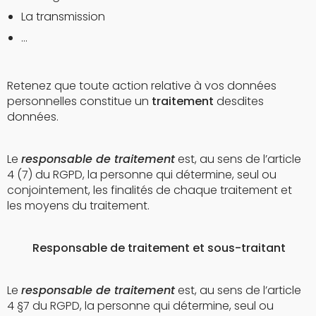
La transmission
…
Retenez que toute action relative à vos données
personnelles constitue un
traitement
desdites
données.
Le
responsable de traitement
est, au sens de l’article
4 (7) du RGPD, la personne qui détermine, seul ou
conjointement, les finalités de chaque traitement et
les moyens du traitement.
Responsable de traitement et sous-traitant
Le
responsable de traitement
est, au sens de l’article
4 §7 du RGPD, la personne qui détermine, seul ou