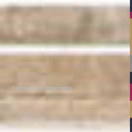
Politique de Confidentialité