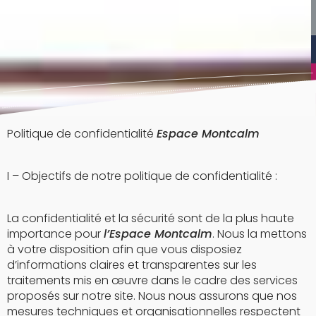
Politique de confidentialité
Espace Montcalm
I – Objectifs de notre politique de confidentialité :
La confidentialité et la sécurité sont de la plus haute
importance pour
l’Espace Montcalm
. Nous la mettons
à votre disposition afin que vous disposiez
d’informations claires et transparentes sur les
traitements mis en œuvre dans le cadre des services
proposés sur notre site. Nous nous assurons que nos
mesures techniques et organisationnelles respectent