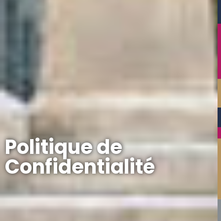
Politique de
Confidentialité