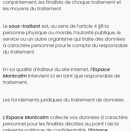
conjointement, les finalités de chaque traitement et
les moyens du traitement.
Le
sous-traitant
est, au sens de l’article 4 §8 la
personne physique ou morale, l’autorité publique, le
service ou un autre organisme qui traite des données
à caractère personnel pour le compte du responsable
du traitement.
En sa qualité d’éditeur du site internet,
l’Espace
Montcalm
intervient ici en tant que responsable de
traitement.
Les fondements juridiques du traitement de données
L’Espace Montcalm
collecte vos données à caractère
personnel pour les finalités décrites au point 1 de la
présente politique de confidentialité.
l’Espace