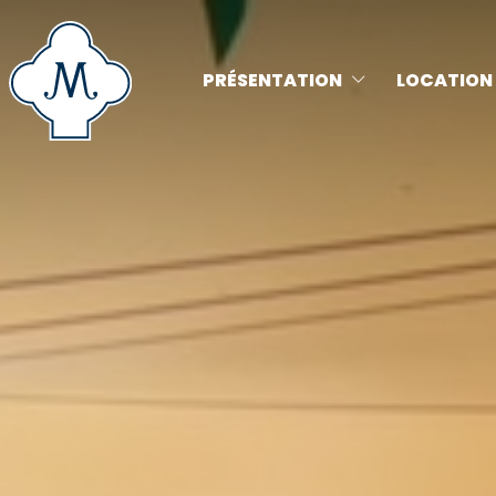
PRÉSENTATION
LOCATION 