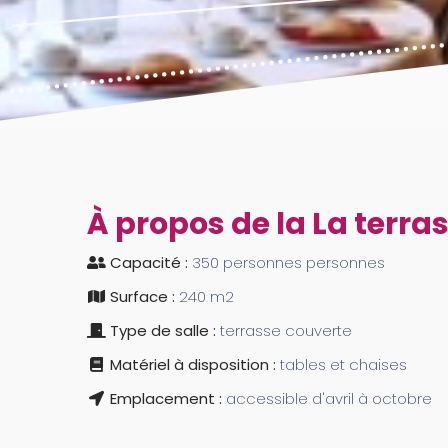
À propos de la La terra
Capacité :
350 personnes personnes
Surface :
240 m2
Type de salle :
terrasse couverte
Matériel à disposition :
tables et chaises
Emplacement :
accessible d'avril à octobre