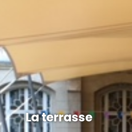
La terrasse