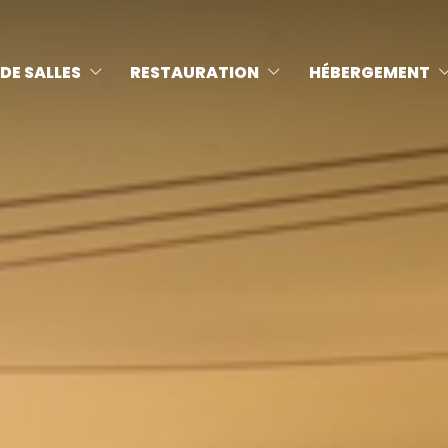
DE SALLES
RESTAURATION
HÉBERGEMENT