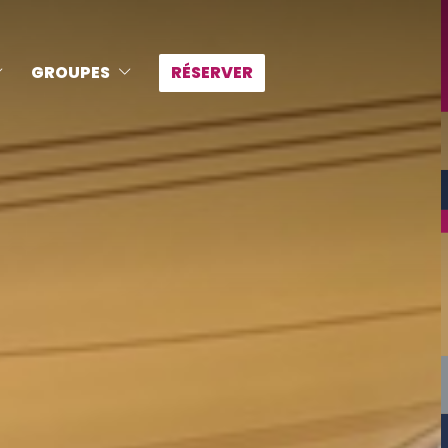
GROUPES
RÉSERVER