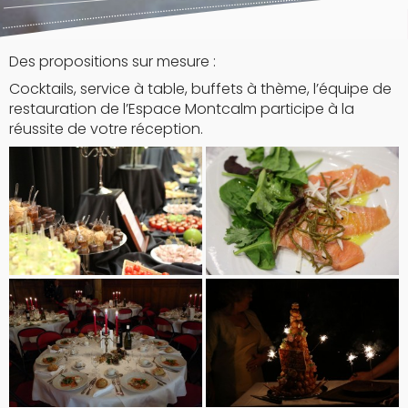
Des propositions sur mesure :
Cocktails, service à table, buffets à thème, l’équipe de
restauration de l’Espace Montcalm participe à la
réussite de votre réception.