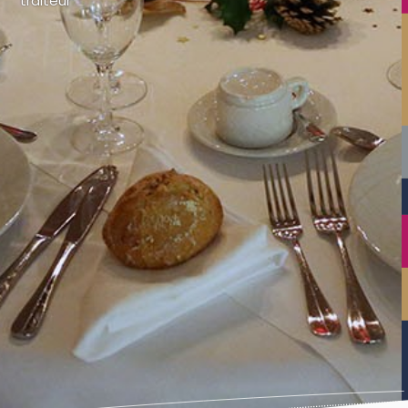
traiteur