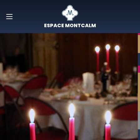
ESPACE MONTCALM