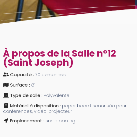
À propos de la Salle n°12
(Saint Joseph)
Capacité :
70 personnes
Surface :
81
Type de salle :
Polyvalente
Matériel à disposition :
paper board, sonorisée pour
conférences, vidéo-projecteur
Emplacement :
sur le parking