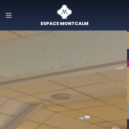
ESPACE MONTCALM