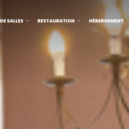
DE SALLES
RESTAURATION
HÉBERGEMENT