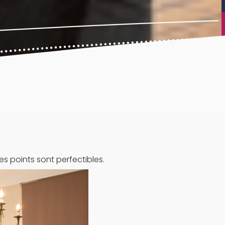
s points sont perfectibles.