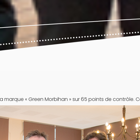
la marque « Green Morbihan » sur 65 points de contrôle. Ce