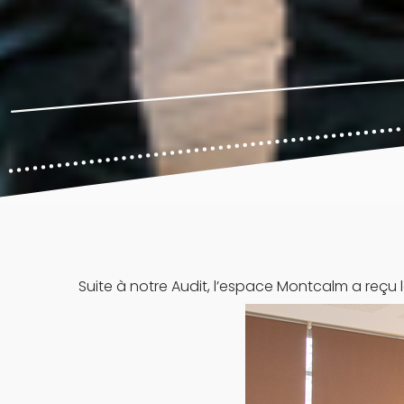
Suite à notre Audit, l’espace Montcalm a reçu 