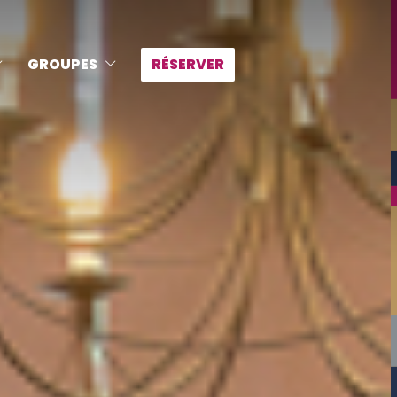
GROUPES
RÉSERVER