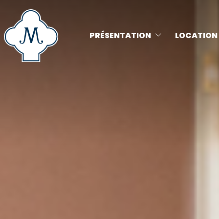
PRÉSENTATION
LOCATION 