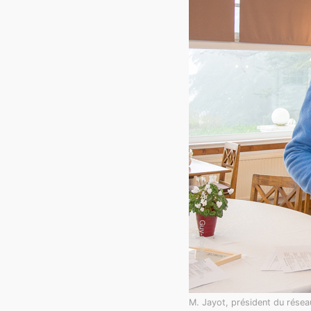
M. Jayot, président du rése